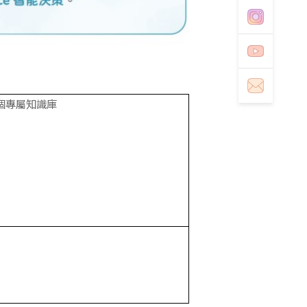
8個專屬知識庫