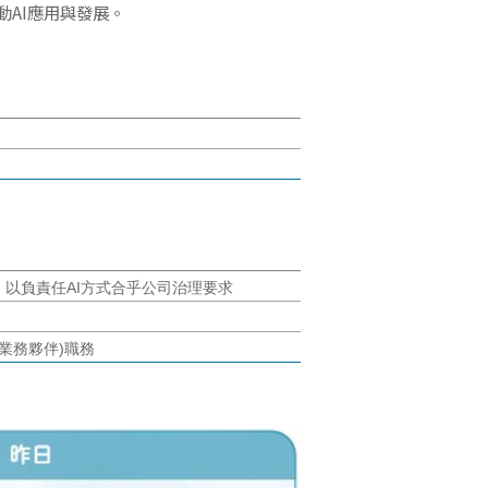
AI應用與發展。
理機制，以負責任AI方式合乎公司治理要求
I業務夥伴)職務