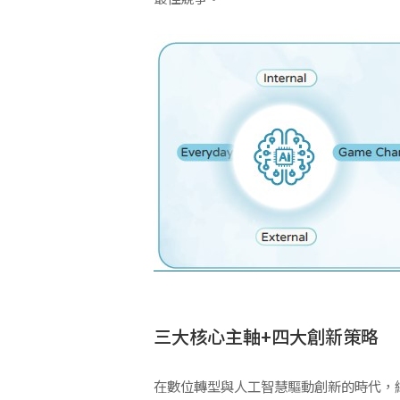
三大核心主軸+四大創新策略
在數位轉型與人工智慧驅動創新的時代，