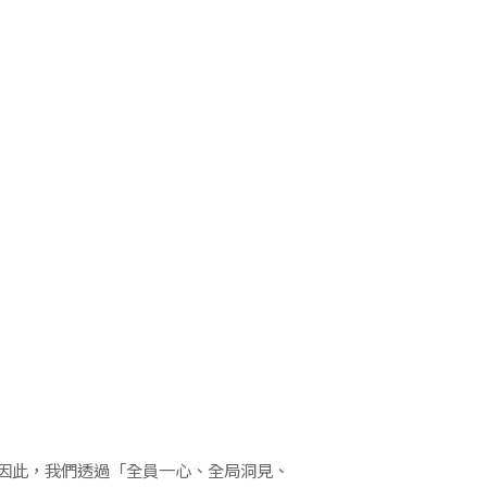
因此，我們透過「全員一心、全局洞見、