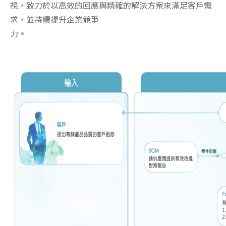
視，致力於以高效的回應與精確的解決方案來滿足客戶需
求，並持續提升企業競爭
力。