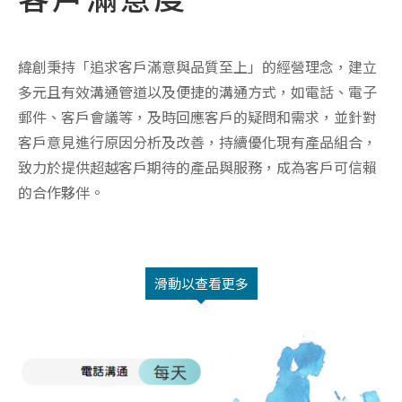
緯創秉持「追求客戶滿意與品質至上」的經營理念，建立
多元且有效溝通管道以及便捷的溝通方式，如電話、電子
郵件、客戶會議等，及時回應客戶的疑問和需求，並針對
客戶意見進行原因分析及改善，持續優化現有產品組合，
致力於提供超越客戶期待的產品與服務，成為客戶可信賴
的合作夥伴。
滑動以查看更多