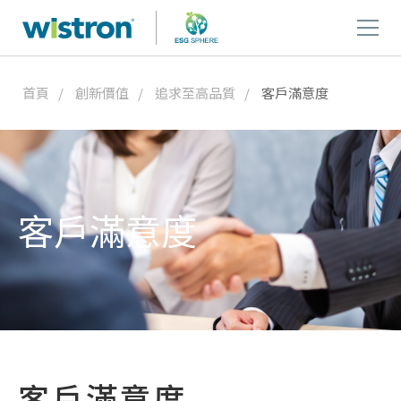
首頁
創新價值
追求至高品質
客戶滿意度
客戶滿意度
客戶滿意度