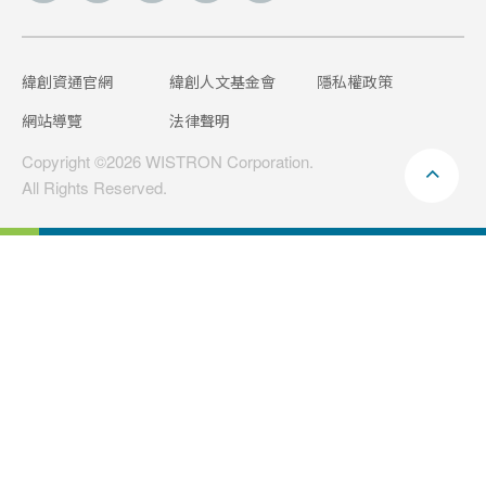
緯創資通官網
緯創人文基金會
隱私權政策
網站導覽
法律聲明
Copyright ©2026 WISTRON Corporation.
All Rights Reserved.