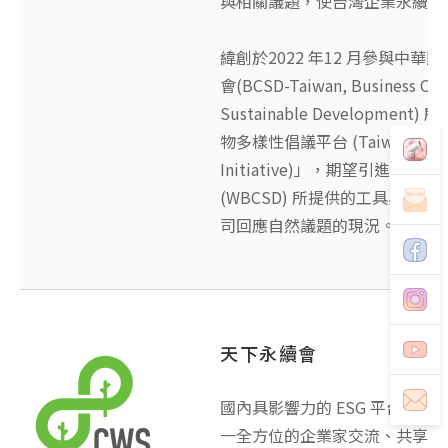
與相關議題，使台灣企業永續發
緯創於2022 年12 月參與中
會(BCSD-Taiwan, Business Coun
Sustainable Developmen
物多樣性倡議平台 (Taiwan Nature
Initiative)」，期望引進世
(WBCSD) 所提供的工具與國
司回應自然議題的現況。
天下永續會
國內具影響力的 ESG 平台，由
一全方位的企業家交流、共享、