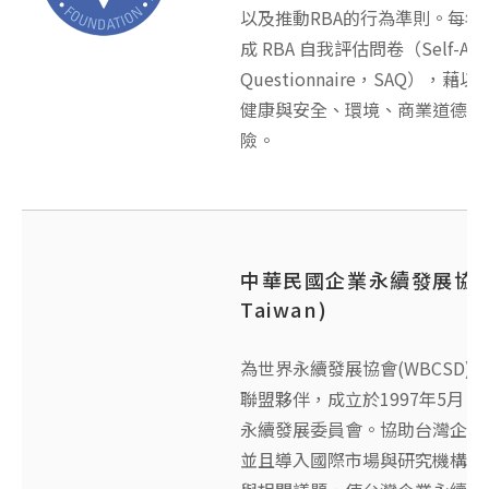
以及推動RBA的行為準則。每
成 RBA 自我評估問卷（Self-Asse
Questionnaire，SAQ），
健康與安全、環境、商業道德和
險。
中華民國企業永續發展協會(
Taiwan)
為世界永續發展協會(WBCSD)
聯盟夥伴，成立於1997年5月
永續發展委員會。協助台灣企業
並且導入國際市場與研究機構於