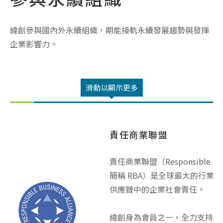
緯創參與國內外永續組織，期能接軌永續發展趨勢與發揮
企業影響力。
滑動以顯示更多
責任商業聯盟
責任商業聯盟（Responsible Busin
簡稱 RBA）是全球最大的行業
供應鏈中的企業社會責任。
緯創身為會員之一，全力支持R