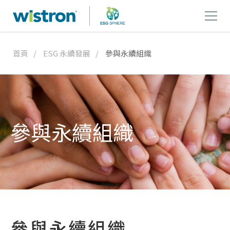
首頁
ESG 永續發展
參與永續組織
參與永續組織
參與永續組織