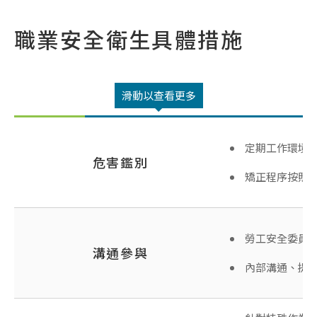
職業安全衛生具體措施
滑動以查看更多
定期工作環境
危害鑑別
矯正程序按照
勞工安全委員
溝通參與
內部溝通、提