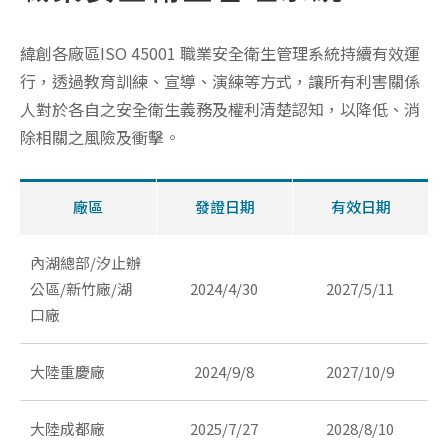
緯創各廠區ISO 45001 職業安全衛生管理系統持續有效運
行，透過教育訓練、宣導、演練等方式，讓所有利害關係
人對於各自之安全衛生義務及權利清楚認知，以降低、消
除相關之風險及衝擊。
廠區
發證日期
有效日期
內湖總部/汐止辦
公區/新竹廠/湖
2024/4/30
2027/5/11
口廠
大陸重慶廠
2024/9/8
2027/10/9
大陸成都廠
2025/7/27
2028/8/10