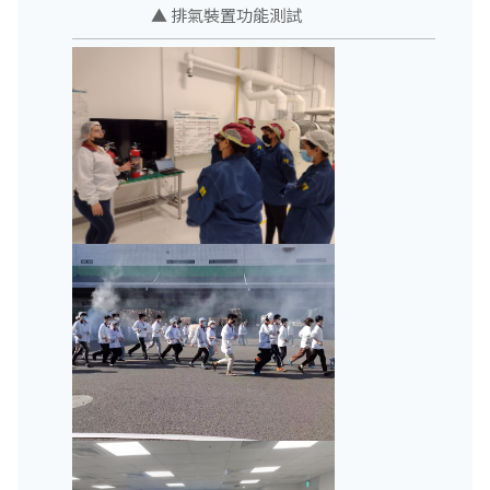
▲ 排氣裝置功能測試