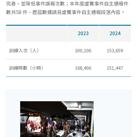
完善，並降低事件誤報次數；本年度虛驚事件自主通報件
數共58 件，歷屆數據請見虛驚事件自主通報段落內容。
2023
2024
訓練人次（人）
200,106
153,659
訓練時數（小時）
168,406
151,447