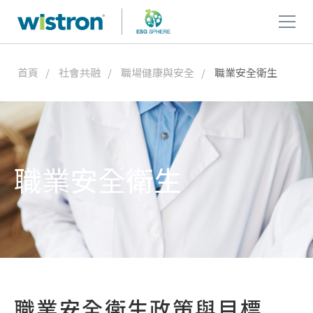
首頁
社會共融
職場健康與安全
職業安全衛生
職業安全衛生
職業安全衛生政策與目標