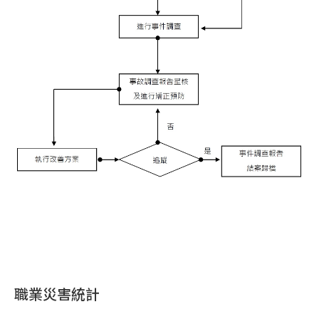
職業災害統計