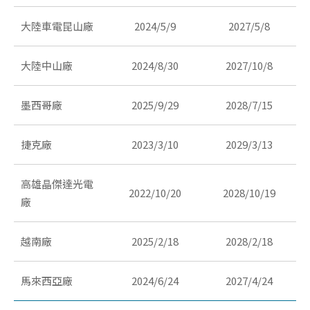
大陸車電昆山廠
2024/5/9
2027/5/8
大陸中山廠
2024/8/30
2027/10/8
墨西哥廠
2025/9/29
2028/7/15
捷克廠
2023/3/10
2029/3/13
高雄晶傑達光電
2022/10/20
2028/10/19
廠
越南廠
2025/2/18
2028/2/18
馬來西亞廠
2024/6/24
2027/4/24