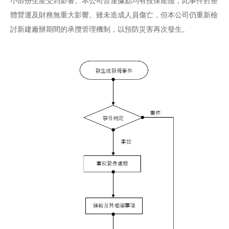
小部份生產受到影響。本公司營運據點均有投保產險，此事件對整
體營運及財務無重大影響。雖未造成人員傷亡，但本公司仍重新檢
討新建廠辦期間的承攬管理機制，以預防災害再次發生。