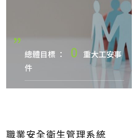
0
總體目標 ：
重大工安事
件
職業安全衛生管理系統