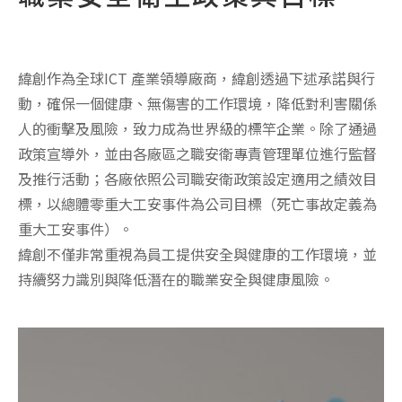
緯創作為全球ICT 產業領導廠商，緯創透過下述承諾與行
動，確保一個健康、無傷害的工作環境，降低對利害關係
人的衝擊及風險，致力成為世界級的標竿企業。除了通過
政策宣導外，並由各廠區之職安衛專責管理單位進行監督
及推行活動；各廠依照公司職安衛政策設定適用之績效目
標，以總體零重大工安事件為公司目標（死亡事故定義為
重大工安事件）。
緯創不僅非常重視為員工提供安全與健康的工作環境，並
持續努力識別與降低潛在的職業安全與健康風險。