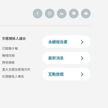
利害關係人議合
永續報告書
訂閱電子報
聯絡信箱
最新消息
問卷調查
重大主題及管理方針
互動遊戲
利害關係人專區