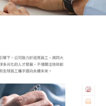
引導下，公司致力於培育員工，將四大
球多元化的人才發展，不僅關注技術創
和全球員工攜手邁向永續未來。