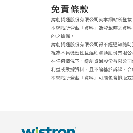
免責條款
緯創資通股份有限公司就本網站所登載
本網站所登載「資料」為登載時之資料
的之擔保。
緯創資通股份有限公司得不經通知隨時
視為不具機密性且緯創資通股份有限公
在任何情況下，緯創資通股份有限公司
利益或數據資料，且不論基於訴訟、合
本網站所登載「資料」可能包含排版或