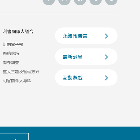
利害關係人議合
永續報告書
訂閱電子報
聯絡信箱
最新消息
問卷調查
重大主題及管理方針
互動遊戲
利害關係人專區