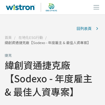
回列表頁
首頁
在地化ESG行動
緯創資通捷克廠【Sodexo - 年度雇主 & 最佳人資專案】
捷克
緯創資通捷克廠
【Sodexo - 年度雇主
& 最佳人資專案】