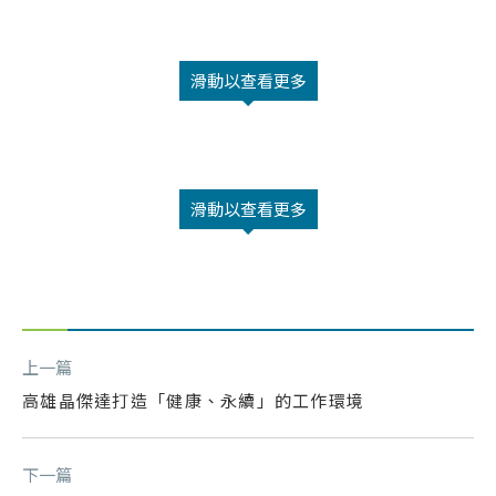
滑動以查看更多
滑動以查看更多
上一篇
高雄晶傑達打造「健康、永續」的工作環境
下一篇