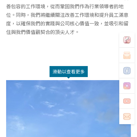
善包容的工作環境，從而鞏固我們作為行業領導者的地
位。同時，我們將繼續關注改善工作環境和提升員工滿意
度，以確保我們的實踐與公司核心價值一致，並吸引和留
住與我們價值觀契合的頂尖人才。
滑動以查看更多