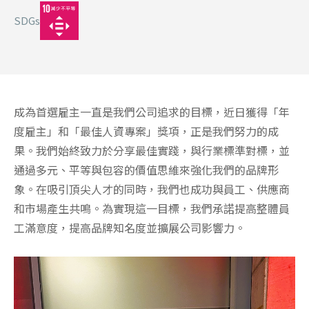
SDGs
成為首選雇主一直是我們公司追求的目標，近日獲得「年
度雇主」和「最佳人資專案」獎項，正是我們努力的成
果。我們始終致力於分享最佳實踐，與行業標準對標，並
通過多元、平等與包容的價值思維來強化我們的品牌形
象。在吸引頂尖人才的同時，我們也成功與員工、供應商
和市場產生共鳴。為實現這一目標，我們承諾提高整體員
工滿意度，提高品牌知名度並擴展公司影響力。