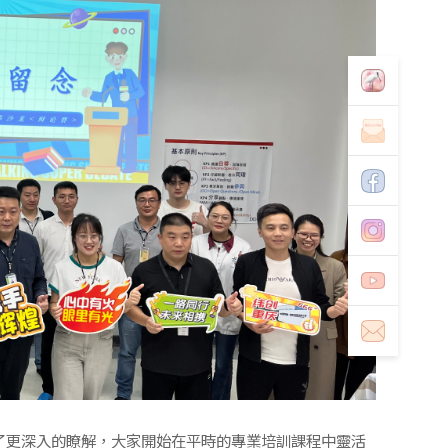
了更深入的瞭解，大家開始在平時的專業培訓課程中靈活