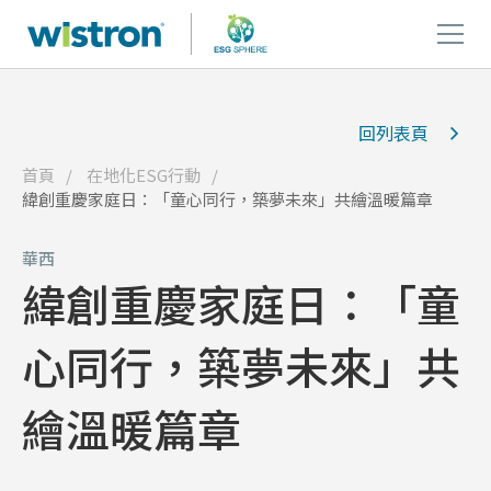
回列表頁
首頁
在地化ESG行動
緯創重慶家庭日：「童心同行，築夢未來」共繪溫暖篇章
華西
緯創重慶家庭日：「童
心同行，築夢未來」共
繪溫暖篇章