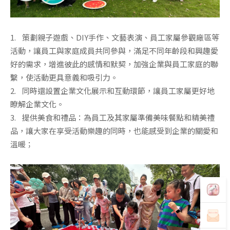
1. 策劃親子遊戲、DIY手作、文藝表演、員工家屬參觀廠區等
活動，讓員工與家庭成員共同參與，滿足不同年齡段和興趣愛
好的需求，增進彼此的感情和默契，加強企業與員工家庭的聯
繫，使活動更具意義和吸引力。
2. 同時還設置企業文化展示和互動環節，讓員工家屬更好地
瞭解企業文化。
3. 提供美食和禮品：為員工及其家屬準備美味餐點和精美禮
品，讓大家在享受活動樂趣的同時，也能感受到企業的關愛和
溫暖；