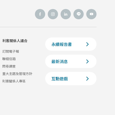
利害關係人議合
永續報告書
訂閱電子報
聯絡信箱
最新消息
問卷調查
重大主題及管理方針
互動遊戲
利害關係人專區