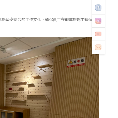
賦能緊密結合的工作文化，確保員工在職業旅途中每個面