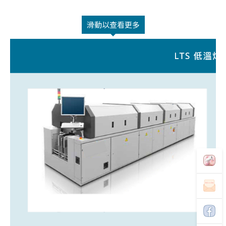
滑動以查看更多