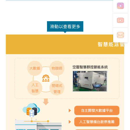
滑動以查看更多