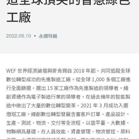
工廠
2022.06.10
永續特輯
WEF 世界經濟論壇與麥肯錫自 2018 年起，共同追蹤全球
數位轉型成功的先進製造工廠。從全球 1,000 多個工廠進
行全面篩選，選出 15 家工廠作為先進製造的領導者。緯
創資通作為電子製造行業的領導者，在過去幾年的智能製
造中做出了大量的數位轉型變革，2021 年 3 月成功入選
燈塔工廠。緯創數位轉型發展含蓋客戶訂單、產品設計、
生產、測試、物流、交付等全流程，以雲平臺、大數據、
物聯網爲基礎，在人員效能、資產管理、物流管控、原料