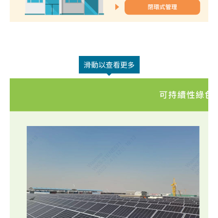
滑動以查看更多