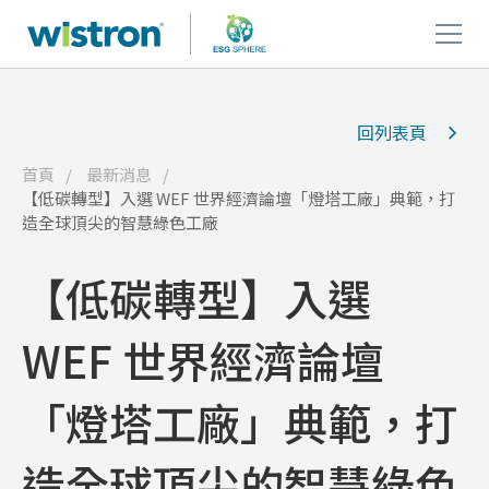
回列表頁
首頁
最新消息
【低碳轉型】入選 WEF 世界經濟論壇「燈塔工廠」典範，打
造全球頂尖的智慧綠色工廠
【低碳轉型】入選
WEF 世界經濟論壇
「燈塔工廠」典範，打
造全球頂尖的智慧綠色