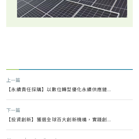
上一篇
【永續責任採購】以數位轉型優化永續供應鏈...
下一篇
【投資創新】獲選全球百大創新機構，實踐創...