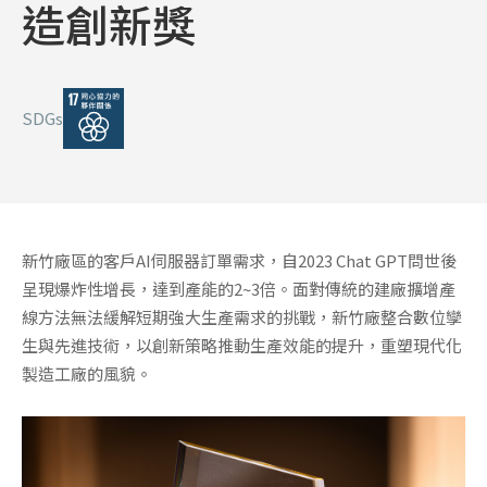
造創新獎
SDGs
新竹廠區的客戶AI伺服器訂單需求，自2023 Chat GPT問世後
呈現爆炸性增長，達到產能的2~3倍。面對傳統的建廠擴增產
線方法無法緩解短期強大生產需求的挑戰，新竹廠整合數位孿
生與先進技術，以創新策略推動生產效能的提升，重塑現代化
製造工廠的風貌。