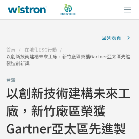
回列表頁
首頁
在地化ESG行動
以創新技術建構未來工廠，新竹廠區榮獲Gartner亞太區先進
製造創新獎
台灣
以創新技術建構未來工
廠，新竹廠區榮獲
Gartner亞太區先進製